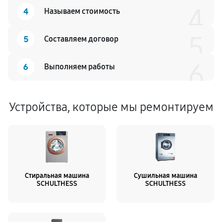
4
4
Называем стоимость
5
5
Составляем договор
6
6
Выполняем работы
Устройства, которые мы ремонтируем
Стиральная машина
Сушильная машина
SCHULTHESS
SCHULTHESS