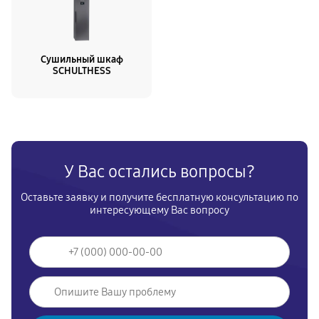
Сушильный шкаф
SCHULTHESS
У Вас остались вопросы?
Оставьте заявку и получите бесплатную консультацию по
интересующему Вас вопросу