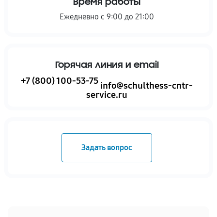
Время работы
Ежедневно с 9:00 до 21:00
Горячая линия и email
+7 (800) 100-53-75
info@schulthess-cntr-
service.ru
Задать вопрос