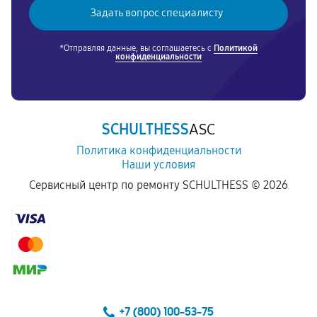
*Отправляя данные, вы соглашаетесь с
Политикой
конфиденциальности
SCHULTHESS
ASC
Политика конфиденциальности
Наши условия
Сервисный центр по ремонту SCHULTHESS ©
2026
+7 (800) 100-53-75