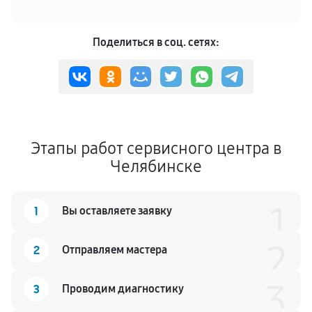
Поделиться в соц. сетях:
Этапы работ сервисного центра в
Челябинске
1
1
Вы оставляете заявку
2
2
Отправляем мастера
3
3
Проводим диагностику