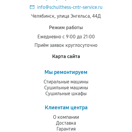
info@schulthess-cntr-service.ru
Челябинск, улица Энгельса, 44Д
Режим работы
Ежедневно с 9:00 до 21:00
Приём заявок круглосуточно
Карта сайта
Мы ремонтируем
Стиральные машины
Сушильные машины
Сушильные шкафы
Клиентам центра
О компании
Доставка
Гарантия