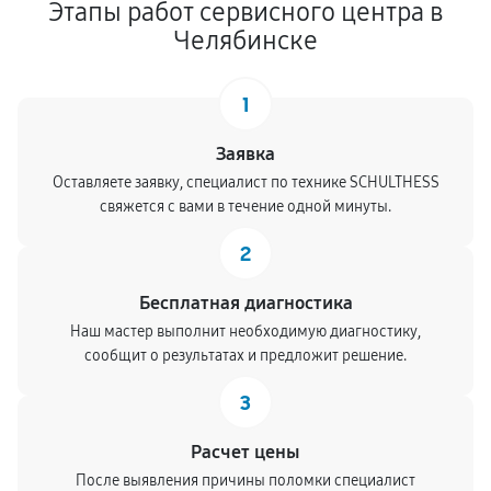
Этапы работ сервисного центра в
Челябинске
1
Заявка
Оставляете заявку, специалист по технике SCHULTHESS
свяжется с вами в течение одной минуты.
2
Бесплатная диагностика
Наш мастер выполнит необходимую диагностику,
сообщит о результатах и предложит решение.
3
Расчет цены
После выявления причины поломки специалист