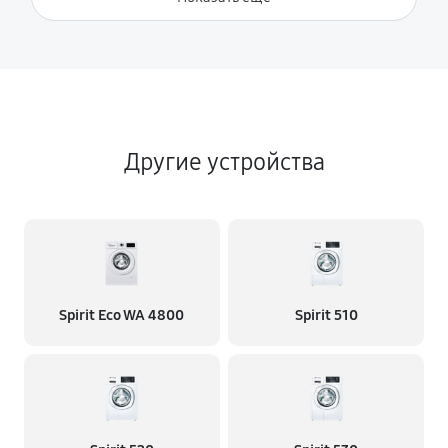
Другие устройства
Spirit Eco WA 4800
Spirit 510