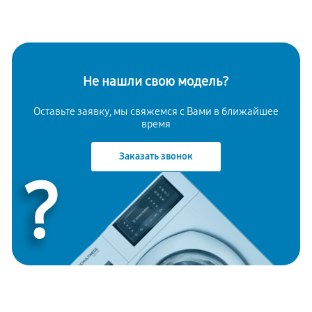
Не нашли свою модель?
Оставьте заявку, мы свяжемся с Вами в ближайшее
время
Заказать звонок
?