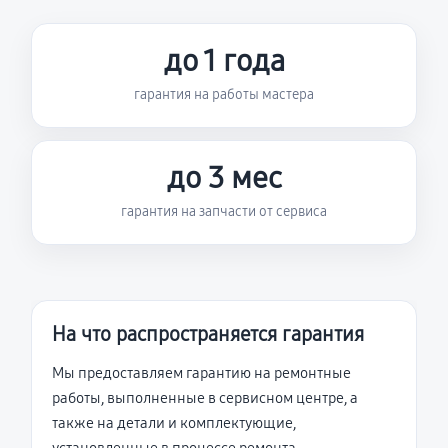
до 1 года
гарантия на работы мастера
до 3 мес
гарантия на запчасти от сервиса
На что распространяется гарантия
Мы предоставляем гарантию на ремонтные
работы, выполненные в сервисном центре, а
также на детали и комплектующие,