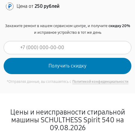
Цена от
250 рублей
Закажите ремонт в нашем сервисном центре, и получите
скидку 20%
и исправное устройство в тот же день
*Отправляя данные, вы соглашаетесь с
Политикой конфиденциальности
Цены и неисправности стиральной
машины SCHULTHESS Spirit 540 на
09.08.2026