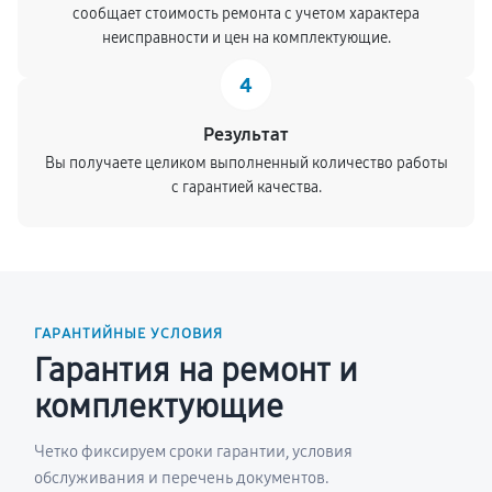
сообщает стоимость ремонта с учетом характера
неисправности и цен на комплектующие.
4
Результат
Вы получаете целиком выполненный количество работы
с гарантией качества.
ГАРАНТИЙНЫЕ УСЛОВИЯ
Гарантия на ремонт и
комплектующие
Четко фиксируем сроки гарантии, условия
обслуживания и перечень документов.