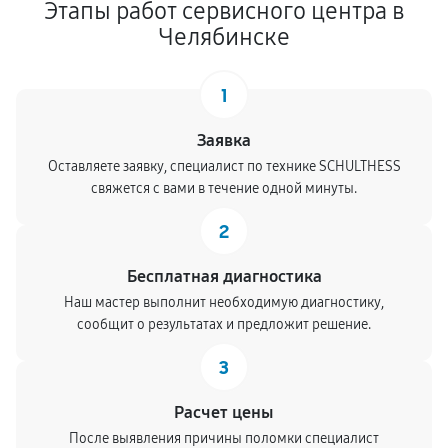
Этапы работ сервисного центра в
Челябинске
1
Заявка
Оставляете заявку, специалист по технике SCHULTHESS
свяжется с вами в течение одной минуты.
2
Бесплатная диагностика
Наш мастер выполнит необходимую диагностику,
сообщит о результатах и предложит решение.
3
Расчет цены
После выявления причины поломки специалист