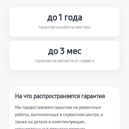
до 1 года
гарантия на работы мастера
до 3 мес
гарантия на запчасти от сервиса
На что распространяется гарантия
Мы предоставляем гарантию на ремонтные
работы, выполненные в сервисном центре, а
также на детали и комплектующие,