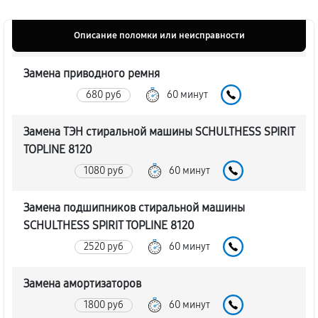
Описание поломки или неисправности
Замена приводного ремня
680 руб
60 минут
Замена ТЭН стиральной машины SCHULTHESS SPIRIT
TOPLINE 8120
1080 руб
60 минут
Замена подшипников стиральной машины
SCHULTHESS SPIRIT TOPLINE 8120
2520 руб
60 минут
Замена амортизаторов
1800 руб
60 минут