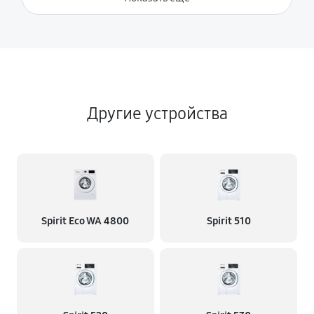
Другие устройства
Spirit Eco WA 4800
Spirit 510