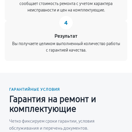
сообщает стоимость ремонта с учетом характера
неисправности и цен на комплектующие.
4
Результат
Вы получаете целиком выполненный количество работы
с гарантией качества.
ГАРАНТИЙНЫЕ УСЛОВИЯ
Гарантия на ремонт и
комплектующие
Четко фиксируем сроки гарантии, условия
обслуживания и перечень документов.