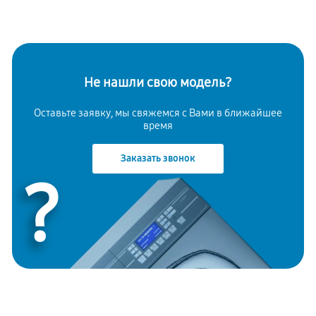
Не нашли свою модель?
Оставьте заявку, мы свяжемся с Вами в ближайшее
время
Заказать звонок
?