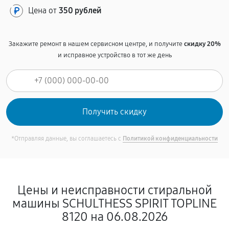
Цена от
350 рублей
Закажите ремонт в нашем сервисном центре, и получите
скидку 20%
и исправное устройство в тот же день
*Отправляя данные, вы соглашаетесь с
Политикой конфиденциальности
Цены и неисправности стиральной
машины SCHULTHESS SPIRIT TOPLINE
8120 на 06.08.2026