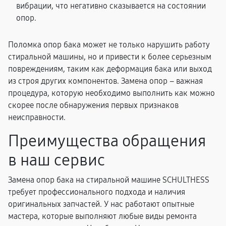
вибрации, что негативно сказывается на состоянии
опор.
Поломка опор бака может не только нарушить работу
стиральной машины, но и привести к более серьезным
повреждениям, таким как деформация бака или выход
из строя других компонентов. Замена опор – важная
процедура, которую необходимо выполнить как можно
скорее после обнаружения первых признаков
неисправности.
Преимущества обращения
в наш сервис
Замена опор бака на стиральной машине SCHULTHESS
требует профессионального подхода и наличия
оригинальных запчастей. У нас работают опытные
мастера, которые выполняют любые виды ремонта