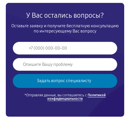
У Вас остались вопросы?
Оставьте заявку и получите бесплатную консультацию
по интересующему Вас вопросу
*Отправляя данные, вы соглашаетесь с
Политикой
конфиденциальности