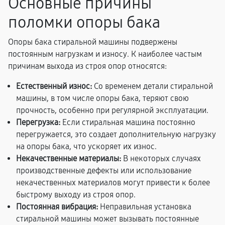
Основные причины
поломки опоры бака
Опоры бака стиральной машины подвержены
постоянным нагрузкам и износу. К наиболее частым
причинам выхода из строя опор относятся:
Естественный износ:
Со временем детали стиральной
машины, в том числе опоры бака, теряют свою
прочность, особенно при регулярной эксплуатации.
Перегрузка:
Если стиральная машина постоянно
перегружается, это создает дополнительную нагрузку
на опоры бака, что ускоряет их износ.
Некачественные материалы:
В некоторых случаях
производственные дефекты или использование
некачественных материалов могут привести к более
быстрому выходу из строя опор.
Постоянная вибрация:
Неправильная установка
стиральной машины может вызывать постоянные