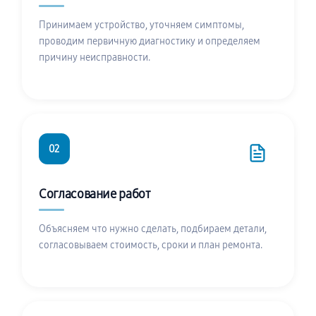
Принимаем устройство, уточняем симптомы,
проводим первичную диагностику и определяем
причину неисправности.
02
Согласование работ
Объясняем что нужно сделать, подбираем детали,
согласовываем стоимость, сроки и план ремонта.