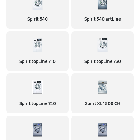
Spirit 540
Spirit 540 artLine
Spirit topLine 710
Spirit topLine 730
Spirit topLine 740
Spirit XL 1800 CH