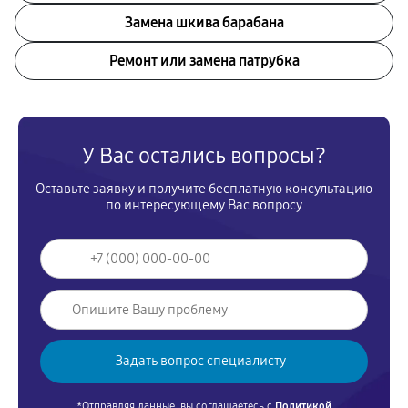
Замена шкива барабана
Ремонт или замена патрубка
У Вас остались вопросы?
Оставьте заявку и получите бесплатную консультацию
по интересующему Вас вопросу
*Отправляя данные, вы соглашаетесь с
Политикой