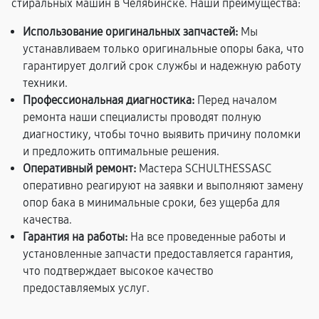
стиральных машин в Челябинске. Наши преимущества:
Использование оригинальных запчастей:
Мы
устанавливаем только оригинальные опоры бака, что
гарантирует долгий срок службы и надежную работу
техники.
Профессиональная диагностика:
Перед началом
ремонта наши специалисты проводят полную
диагностику, чтобы точно выявить причину поломки
и предложить оптимальные решения.
Оперативный ремонт:
Мастера SCHULTHESSASC
оперативно реагируют на заявки и выполняют замену
опор бака в минимальные сроки, без ущерба для
качества.
Гарантия на работы:
На все проведенные работы и
установленные запчасти предоставляется гарантия,
что подтверждает высокое качество
предоставляемых услуг.