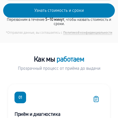
Перезвоним в течение
5–10 минут
, чтобы назвать стоимость и
сроки.
*Отправляя данные, вы соглашаетесь с
Политикой конфиденциальности
Как мы
работаем
Прозрачный процесс от приёма до выдачи
01
Приём и диагностика