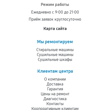
Режим работы
Ежедневно с 9:00 до 21:00
Приём заявок круглосуточно
Карта сайта
Мы ремонтируем
Стиральные машины
Сушильные машины
Сушильные шкафы
Клиентам центра
О компании
Доставка
Гарантия
Цены на ремонт
Диагностика
Контакты
Корпоративным клиентам