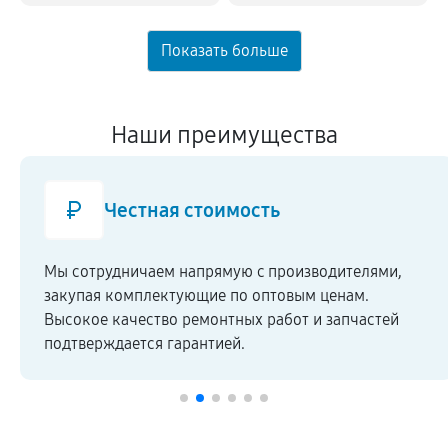
Наши преимущества
Честная стоимость
Мы сотрудничаем напрямую c производителями,
закупая комплектующие по оптовым ценам.
Высокое качество ремонтных работ и запчастей
подтверждается гарантией.