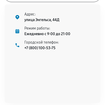
Адрес:
улица Энгельса, 44Д
Режим работы:
Ежедневно с 9:00 до 21:00
Городской телефон:
+7 (800) 100-53-75