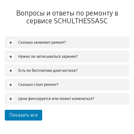
Вопросы и ответы по ремонту в
сервисе SCHULTHESSASC
+
Сколько занимает ремонт?
+
Нужно ли записываться заранее?
+
Есть ли бесплатная диагностика?
+
Сколько стоит ремонт?
+
Цена фиксируется или может измениться?
Показать все