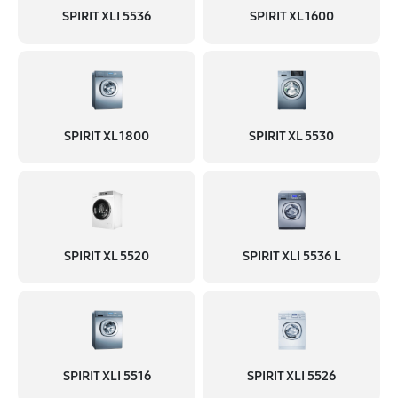
SPIRIT XLI 5536
SPIRIT XL 1600
SPIRIT XL 1800
SPIRIT XL 5530
SPIRIT XL 5520
SPIRIT XLI 5536 L
SPIRIT XLI 5516
SPIRIT XLI 5526