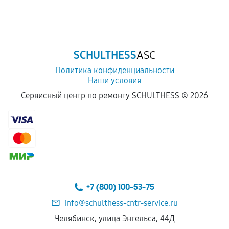
SCHULTHESS
ASC
Политика конфиденциальности
Наши условия
Сервисный центр по ремонту SCHULTHESS ©
2026
+7 (800) 100-53-75
info@schulthess-cntr-service.ru
Челябинск, улица Энгельса, 44Д