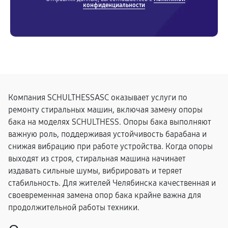
конфиденциальности
Компания SCHULTHESSASC оказывает услуги по
ремонту стиральных машин, включая замену опоры
бака на моделях SCHULTHESS. Опоры бака выполняют
важную роль, поддерживая устойчивость барабана и
снижая вибрацию при работе устройства. Когда опоры
выходят из строя, стиральная машина начинает
издавать сильные шумы, вибрировать и теряет
стабильность. Для жителей Челябинска качественная и
своевременная замена опор бака крайне важна для
продолжительной работы техники.