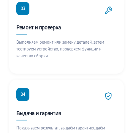
03
Ремонт и проверка
Выполняем ремонт или замену деталей, затем
тестируем устройство, проверяем функции и
качество сборки.
04
Выдача и гарантия
Показываем результат, выдаём гарантию, даём