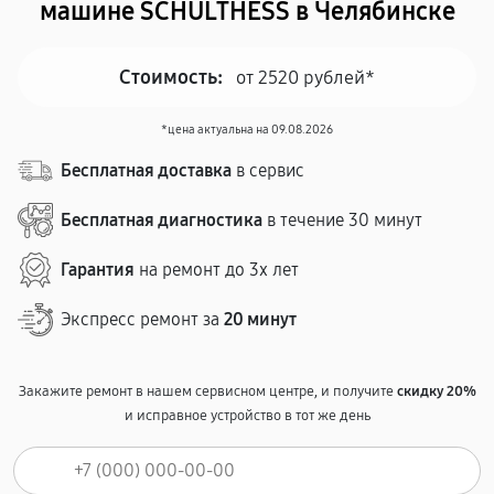
машине SCHULTHESS в Челябинске
Стоимость:
от 2520 рублей*
*цена актуальна на 09.08.2026
Бесплатная доставка
в сервис
Бесплатная диагностика
в течение 30 минут
Гарантия
на ремонт до 3х лет
Экспресс ремонт за
20 минут
Закажите ремонт в нашем сервисном центре, и получите
скидку 20%
и исправное устройство в тот же день