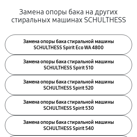
Замена опоры бака на других
стиральных машинах SCHULTHESS
Замена опоры бака стиральной машины
SCHULTHESS Spirit Eco WA 4800
Замена опоры бака стиральной машины
SCHULTHESS Spirit 510
Замена опоры бака стиральной машины
SCHULTHESS Spirit 520
Замена опоры бака стиральной машины
SCHULTHESS Spirit 530
Замена опоры бака стиральной машины
SCHULTHESS Spirit 540