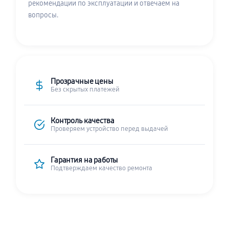
рекомендации по эксплуатации и отвечаем на
вопросы.
Прозрачные цены
Без скрытых платежей
Контроль качества
Проверяем устройство перед выдачей
Гарантия на работы
Подтверждаем качество ремонта