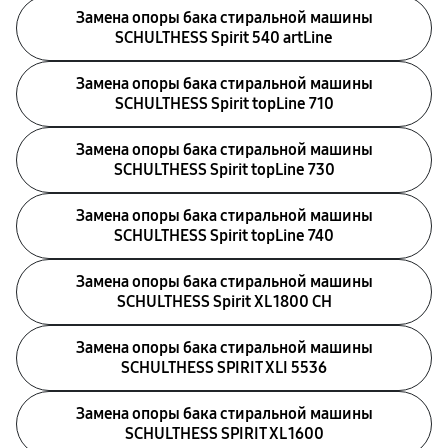
Замена опоры бака стиральной машины
SCHULTHESS Spirit 540 artLine
Замена опоры бака стиральной машины
SCHULTHESS Spirit topLine 710
Замена опоры бака стиральной машины
SCHULTHESS Spirit topLine 730
Замена опоры бака стиральной машины
SCHULTHESS Spirit topLine 740
Замена опоры бака стиральной машины
SCHULTHESS Spirit XL 1800 CH
Замена опоры бака стиральной машины
SCHULTHESS SPIRIT XLI 5536
Замена опоры бака стиральной машины
SCHULTHESS SPIRIT XL 1600