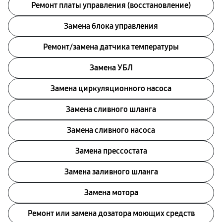
Ремонт платы управления (восстановление)
Замена блока управления
Ремонт/замена датчика температуры
Замена УБЛ
Замена циркуляционного насоса
Замена сливного шланга
Замена сливного насоса
Замена прессостата
Замена заливного шланга
Замена мотора
Ремонт или замена дозатора моющих средств