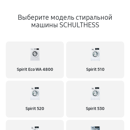
Выберите модель стиральной
машины SCHULTHESS
Spirit Eco WA 4800
Spirit 510
Spirit 520
Spirit 530