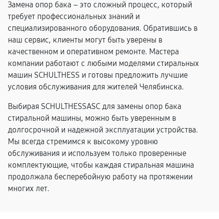
Замена опор бака – это сложный процесс, который
требует профессиональных знаний и
специализированного оборудования. Обратившись в
наш сервис, клиенты могут быть уверены в
качественном и оперативном ремонте. Мастера
компании работают с любыми моделями стиральных
машин SCHULTHESS и готовы предложить лучшие
условия обслуживания для жителей Челябинска.
Выбирая SCHULTHESSASC для замены опор бака
стиральной машины, можно быть уверенным в
долгосрочной и надежной эксплуатации устройства.
Мы всегда стремимся к высокому уровню
обслуживания и используем только проверенные
комплектующие, чтобы каждая стиральная машина
продолжала бесперебойную работу на протяжении
многих лет.