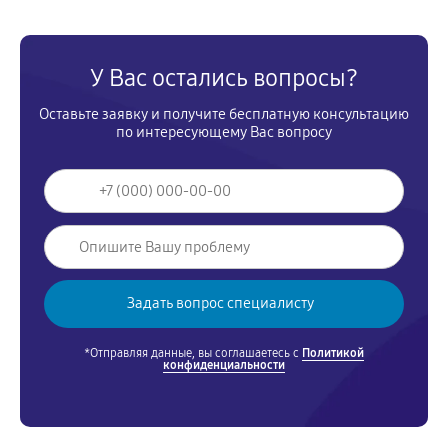
У Вас остались вопросы?
Оставьте заявку и получите бесплатную консультацию
по интересующему Вас вопросу
*Отправляя данные, вы соглашаетесь с
Политикой
конфиденциальности