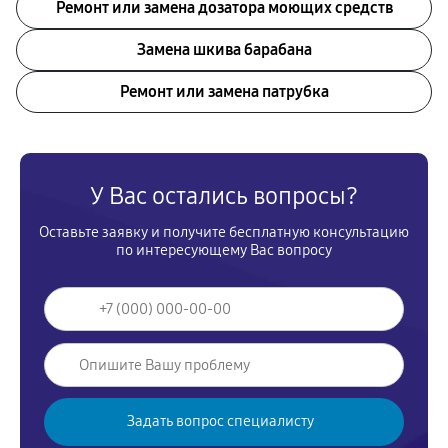
Ремонт или замена дозатора моющих средств
Замена шкива барабана
Ремонт или замена патрубка
У Вас остались вопросы?
Оставьте заявку и получите бесплатную консультацию
по интересующему Вас вопросу