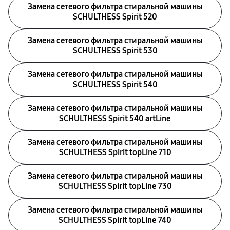
Замена сетевого фильтра стиральной машины
SCHULTHESS Spirit 520
Замена сетевого фильтра стиральной машины
SCHULTHESS Spirit 530
Замена сетевого фильтра стиральной машины
SCHULTHESS Spirit 540
Замена сетевого фильтра стиральной машины
SCHULTHESS Spirit 540 artLine
Замена сетевого фильтра стиральной машины
SCHULTHESS Spirit topLine 710
Замена сетевого фильтра стиральной машины
SCHULTHESS Spirit topLine 730
Замена сетевого фильтра стиральной машины
SCHULTHESS Spirit topLine 740