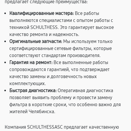
предлагает следующие преимущества:
Квалифицированные мастера:
Все работы
выполняются специалистами с опытом работы с
техникой SCHULTHESS. Это гарантирует высокое
качество ремонта и надежность.
Оригинальные запчасти:
Мы используем только
сертифицированные сетевые фильтры, которые
соответствуют стандартам производителя.
Гарантия на ремонт:
Все выполненные работы
сопровождаются гарантией, что подтверждает
качество замены и долговечность новых
комплектующих.
Быстрая диагностика:
Оперативная диагностика
позволяет выявить проблему и провести замену
фильтра в короткие сроки, что особенно важно для
жителей Челябинска.
Компания SCHULTHESSASC предлагает качественную