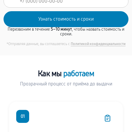
Перезвоним в течение
5–10 минут
, чтобы назвать стоимость и
сроки.
*Отправляя данные, вы соглашаетесь с
Политикой конфиденциальности
Как мы
работаем
Прозрачный процесс от приёма до выдачи
01