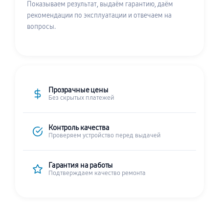
Показываем результат, выдаём гарантию, даём
рекомендации по эксплуатации и отвечаем на
вопросы.
Прозрачные цены
Без скрытых платежей
Контроль качества
Проверяем устройство перед выдачей
Гарантия на работы
Подтверждаем качество ремонта