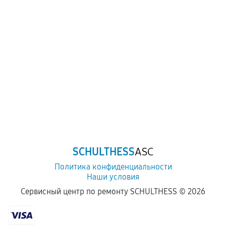
SCHULTHESS
ASC
Политика конфиденциальности
Наши условия
Сервисный центр по ремонту SCHULTHESS ©
2026