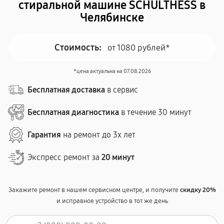
стиральной машине SCHULTHESS в
Челябинске
Стоимость:
от 1080 рублей*
*цена актуальна на 07.08.2026
Бесплатная доставка
в сервис
Бесплатная диагностика
в течение 30 минут
Гарантия
на ремонт до 3х лет
Экспресс ремонт за
20 минут
Закажите ремонт в нашем сервисном центре, и получите
скидку 20%
и исправное устройство в тот же день