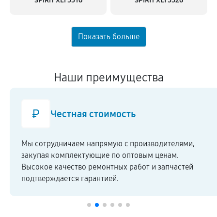
SPIRIT XLI 5516
SPIRIT XLI 5526
Наши преимущества
Честная стоимость
Мы сотрудничаем напрямую c производителями,
закупая комплектующие по оптовым ценам.
Высокое качество ремонтных работ и запчастей
подтверждается гарантией.