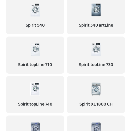
Spirit 540
Spirit 540 artLine
Spirit topLine 710
Spirit topLine 730
Spirit topLine 740
Spirit XL 1800 CH