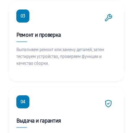
03
Ремонт и проверка
Выполняем ремонт или замену деталей, затем
тестируем устройство, проверяем функции и
качество сборки.
04
Выдача и гарантия