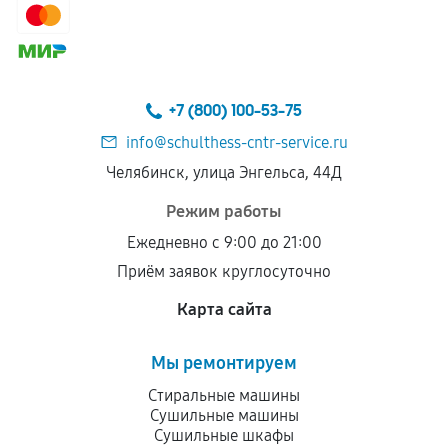
+7 (800) 100-53-75
info@schulthess-cntr-service.ru
Челябинск, улица Энгельса, 44Д
Режим работы
Ежедневно с 9:00 до 21:00
Приём заявок круглосуточно
Карта сайта
Мы ремонтируем
Стиральные машины
Сушильные машины
Сушильные шкафы