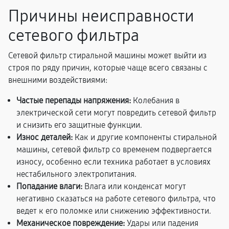
Причины неисправности
сетевого фильтра
Сетевой фильтр стиральной машины может выйти из
строя по ряду причин, которые чаще всего связаны с
внешними воздействиями:
Частые перепады напряжения:
Колебания в
электрической сети могут повредить сетевой фильтр
и снизить его защитные функции.
Износ деталей:
Как и другие компоненты стиральной
машины, сетевой фильтр со временем подвергается
износу, особенно если техника работает в условиях
нестабильного электропитания.
Попадание влаги:
Влага или конденсат могут
негативно сказаться на работе сетевого фильтра, что
ведет к его поломке или снижению эффективности.
Механическое повреждение:
Удары или падения