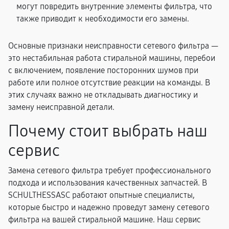
могут повредить внутренние элементы фильтра, что
также приводит к необходимости его замены.
Основные признаки неисправности сетевого фильтра —
это нестабильная работа стиральной машины, перебои
с включением, появление посторонних шумов при
работе или полное отсутствие реакции на команды. В
этих случаях важно не откладывать диагностику и
замену неисправной детали.
Почему стоит выбрать наш
сервис
Замена сетевого фильтра требует профессионального
подхода и использования качественных запчастей. В
SCHULTHESSASC работают опытные специалисты,
которые быстро и надежно проведут замену сетевого
фильтра на вашей стиральной машине. Наш сервис