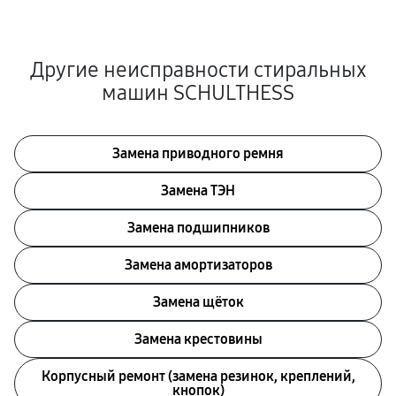
Другие неисправности стиральных
машин SCHULTHESS
Замена приводного ремня
Замена ТЭН
Замена подшипников
Замена амортизаторов
Замена щёток
Замена крестовины
Корпусный ремонт (замена резинок, креплений,
кнопок)