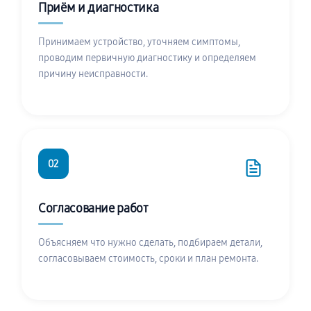
Приём и диагностика
Принимаем устройство, уточняем симптомы,
проводим первичную диагностику и определяем
причину неисправности.
02
Согласование работ
Объясняем что нужно сделать, подбираем детали,
согласовываем стоимость, сроки и план ремонта.