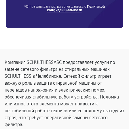
*Отправляя данные, вы соглашаетесь с
Политикой
конфиденциальности
Компания SCHULTHESSASC предоставляет услуги по
замене сетевого фильтра на стиральных машинах
SCHULTHESS в Челябинске. Сетевой фильтр играет
важную роль в защите стиральной машины от
перепадов напряжения и электрических помех,
обеспечивая стабильную работу устройства. Поломка
или износ этого элемента может привести к
нестабильной работе техники или ее полному выходу из
строя, что требует оперативной замены сетевого
фильтра.