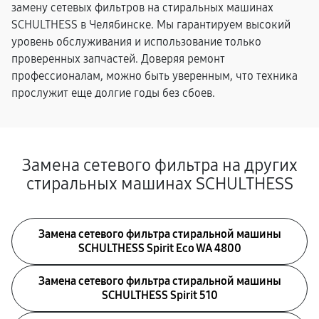
замену сетевых фильтров на стиральных машинах
SCHULTHESS в Челябинске. Мы гарантируем высокий
уровень обслуживания и использование только
проверенных запчастей. Доверяя ремонт
профессионалам, можно быть уверенным, что техника
прослужит еще долгие годы без сбоев.
Замена сетевого фильтра на других
стиральных машинах SCHULTHESS
Замена сетевого фильтра стиральной машины
SCHULTHESS Spirit Eco WA 4800
Замена сетевого фильтра стиральной машины
SCHULTHESS Spirit 510