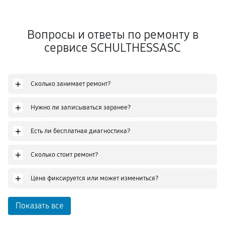
Вопросы и ответы по ремонту в
сервисе SCHULTHESSASC
+
Сколько занимает ремонт?
+
Нужно ли записываться заранее?
+
Есть ли бесплатная диагностика?
+
Сколько стоит ремонт?
+
Цена фиксируется или может измениться?
Показать все