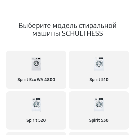
Выберите модель стиральной
машины SCHULTHESS
Spirit Eco WA 4800
Spirit 510
Spirit 520
Spirit 530