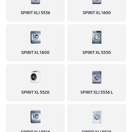
SPIRIT XLI 5536
SPIRIT XL 1600
SPIRIT XL 1800
SPIRIT XL 5530
SPIRIT XL 5520
SPIRIT XLI 5536 L