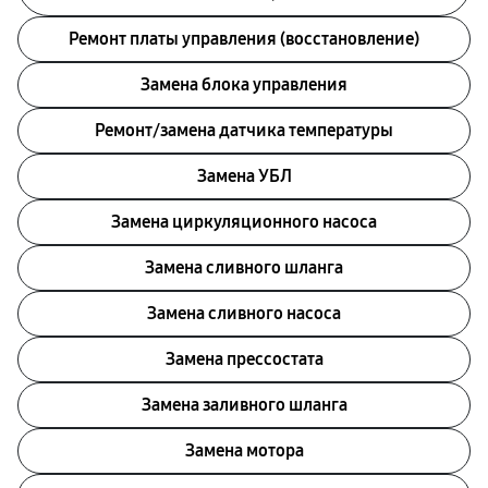
Ремонт платы управления (восстановление)
Замена блока управления
Ремонт/замена датчика температуры
Замена УБЛ
Замена циркуляционного насоса
Замена сливного шланга
Замена сливного насоса
Замена прессостата
Замена заливного шланга
Замена мотора