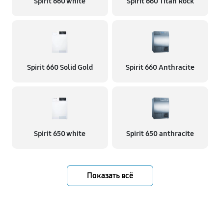
Spirit 660 white
Spirit 660 Titan Rock
Spirit 660 Solid Gold
Spirit 660 Anthracite
Spirit 650 white
Spirit 650 anthracite
Показать всё