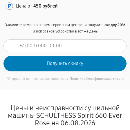
Цена от
450 рублей
Закажите ремонт в нашем сервисном центре, и получите
скидку 20%
и исправное устройство в тот же день
*Отправляя данные, вы соглашаетесь с
Политикой конфиденциальности
Цены и неисправности сушильной
машины SCHULTHESS Spirit 660 Ever
Rose на 06.08.2026