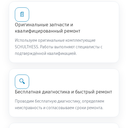
📄
Оригинальные запчасти и
квалифицированный ремонт
Используем оригинальные комплектующие
SCHULTHESS. Работы выполняют специалисты с
подтверждённой квалификацией.
🔍
Бесплатная диагностика и быстрый ремонт
Проводим бесплатную диагностику, определяем
неисправность и согласовываем сроки ремонта.