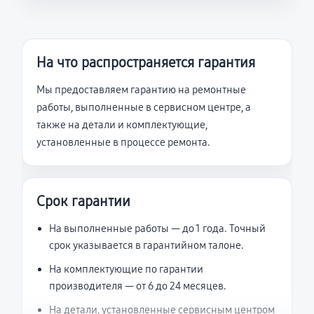
На что распространяется гарантия
Мы предоставляем гарантию на ремонтные
работы, выполненные в сервисном центре, а
также на детали и комплектующие,
установленные в процессе ремонта.
Срок гарантии
На выполненные работы — до 1 года. Точный
срок указывается в гарантийном талоне.
На комплектующие по гарантии
производителя — от 6 до 24 месяцев.
На детали, установленные сервисным центром