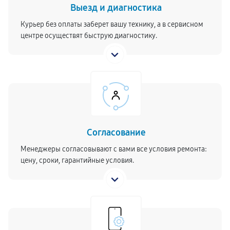
Выезд и диагностика
Курьер без оплаты заберет вашу технику, а в сервисном
центре осуществят быструю диагностику.
Согласование
Менеджеры согласовывают с вами все условия ремонта:
цену, сроки, гарантийные условия.