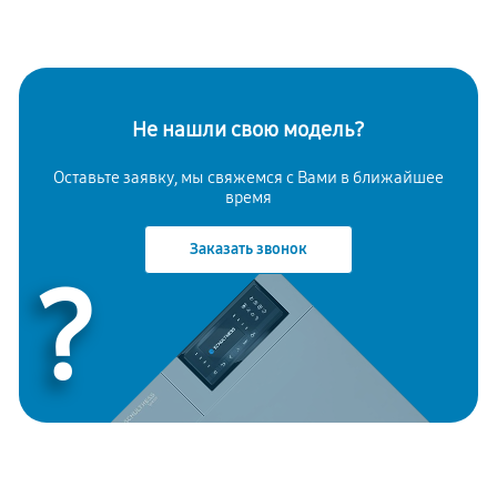
Не нашли свою модель?
Оставьте заявку, мы свяжемся с Вами в ближайшее
время
Заказать звонок
?