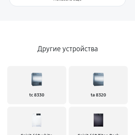
Другие устройства
tc 8330
ta 8320