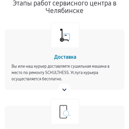
Этапы работ сервисного центра в
Челябинске
Доставка
Вы или наш курьер доставляете сушильная машина в
место по ремонту SCHULTHESS. Услуга курьера
осуществляется бесплатно.