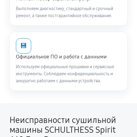
Выполняем диагностику, стандартный и срочный
ремонт, а также постгарантийное обслуживание.
💾
Официальное ПО и работа с данными
Используем официальные прошивки и сервисные
инструменты. Соблюдаем конфиденциальность и
аккуратно работаем с данными устройства.
Неисправности сушильной
машины SCHULTHESS Spirit