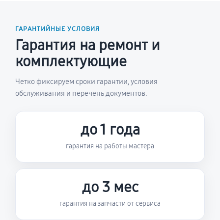
ГАРАНТИЙНЫЕ УСЛОВИЯ
Гарантия на ремонт и
комплектующие
Четко фиксируем сроки гарантии, условия
обслуживания и перечень документов.
до 1 года
гарантия на работы мастера
до 3 мес
гарантия на запчасти от сервиса