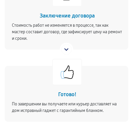
Заключение договора
Стоимость работ не изменяется в процессе, так как
мастер составит договор, где зафиксирует цену на ремонт
и сроки.
Готово!
По завершении вы получаете или курьер доставляет на
дом исправный гаджет с гарантийным бланком.