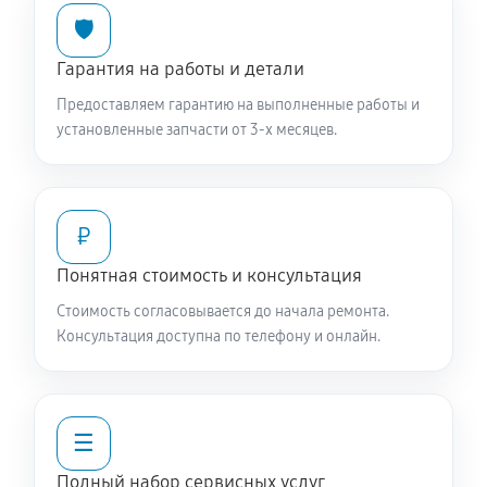
🛡️
Гарантия на работы и детали
Предоставляем гарантию на выполненные работы и
установленные запчасти от 3-х месяцев.
₽
Понятная стоимость и консультация
Стоимость согласовывается до начала ремонта.
Консультация доступна по телефону и онлайн.
☰
Полный набор сервисных услуг