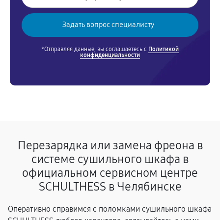
*Отправляя данные, вы соглашаетесь с
Политикой
конфиденциальности
Перезарядка или замена фреона в
системе сушильного шкафа в
официальном сервисном центре
SCHULTHESS в Челябинске
Оперативно справимся с поломками сушильного шкафа