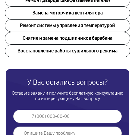
Ремонт дверцы шкафа (замена петель)
Замена моторчика вентилятора
Ремонт системы управления температурой
Снятие и замена подшипников барабана
Восстановление работы сушильного режима
У Вас остались вопросы?
Оставьте заявку и получите бесплатную консультацию
по интересующему Вас вопросу