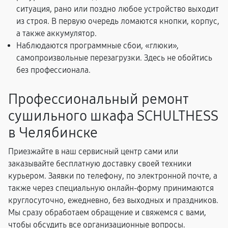
ситуация, рано или поздно любое устройство выходит
из строя. В первую очередь ломаются кнопки, корпус,
а также аккумулятор.
Наблюдаются программные сбои, «глюки»,
самопроизвольные перезагрузки. Здесь не обойтись
без профессионала.
Профессиональный ремонт
сушильного шкафа SCHULTHESS
в Челябинске
Приезжайте в наш сервисный центр сами или
заказывайте бесплатную доставку своей техники
курьером. Заявки по телефону, по электронной почте, а
также через специальную онлайн-форму принимаются
круглосуточно, ежедневно, без выходных и праздников.
Мы сразу обработаем обращение и свяжемся с вами,
чтобы обсудить все организационные вопросы.