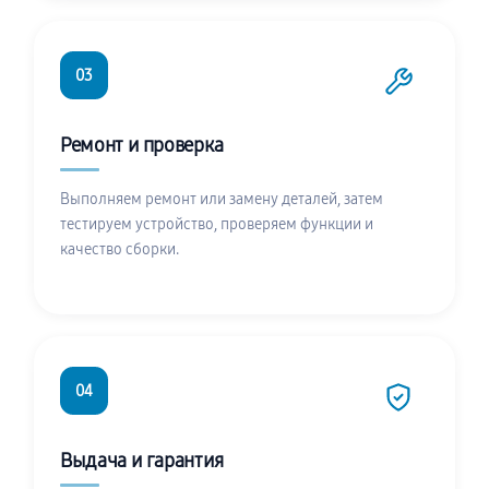
03
Ремонт и проверка
Выполняем ремонт или замену деталей, затем
тестируем устройство, проверяем функции и
качество сборки.
04
Выдача и гарантия