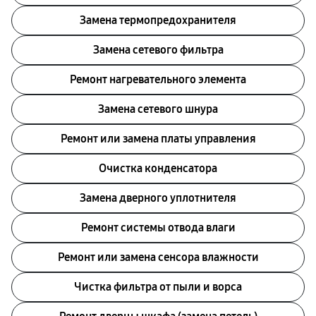
Замена термопредохранителя
Замена сетевого фильтра
Ремонт нагревательного элемента
Замена сетевого шнура
Ремонт или замена платы управления
Очистка конденсатора
Заменa дверного уплотнителя
Ремонт системы отводa влаги
Ремонт или замена сенсора влажности
Чистка фильтра от пыли и ворса