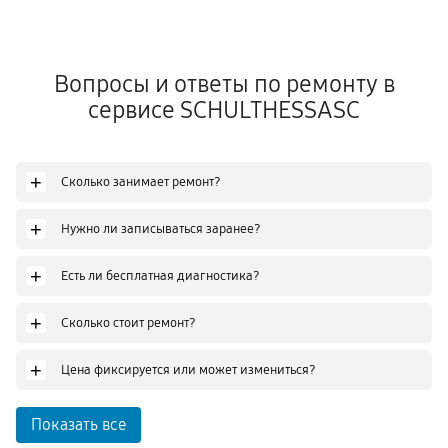
Вопросы и ответы по ремонту в
сервисе SCHULTHESSASC
+
Сколько занимает ремонт?
+
Нужно ли записываться заранее?
+
Есть ли бесплатная диагностика?
+
Сколько стоит ремонт?
+
Цена фиксируется или может измениться?
Показать все