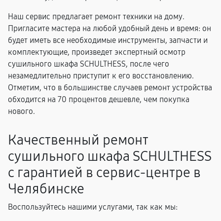
Наш сервис предлагает ремонт техники на дому.
Пригласите мастера на любой удобный день и время: он
будет иметь все необходимые инструменты, запчасти и
комплектующие, произведет экспертный осмотр
сушильного шкафа SCHULTHESS, после чего
незамедлительно приступит к его восстановлению.
Отметим, что в большинстве случаев ремонт устройства
обходится на 70 процентов дешевле, чем покупка
нового.
Качественный ремонт
сушильного шкафа SCHULTHESS
с гарантией в сервис-центре в
Челябинске
Воспользуйтесь нашими услугами, так как мы: