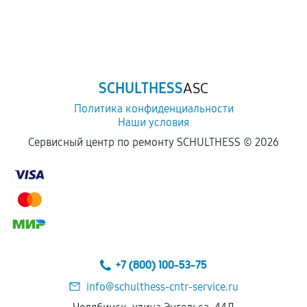
SCHULTHESS
ASC
Политика конфиденциальности
Наши условия
Сервисный центр по ремонту SCHULTHESS ©
2026
+7 (800) 100-53-75
info@schulthess-cntr-service.ru