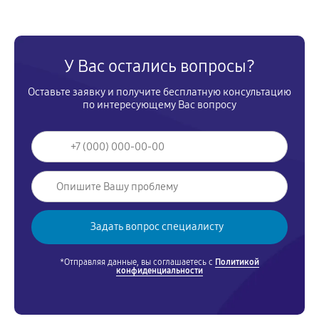
У Вас остались вопросы?
Оставьте заявку и получите бесплатную консультацию
по интересующему Вас вопросу
*Отправляя данные, вы соглашаетесь с
Политикой
конфиденциальности