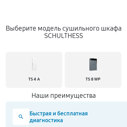
Выберите модель сушильного шкафа
SCHULTHESS
TS 4 A
TS 8 WP
Наши преимущества
Быстрая и бесплатная
диагностика