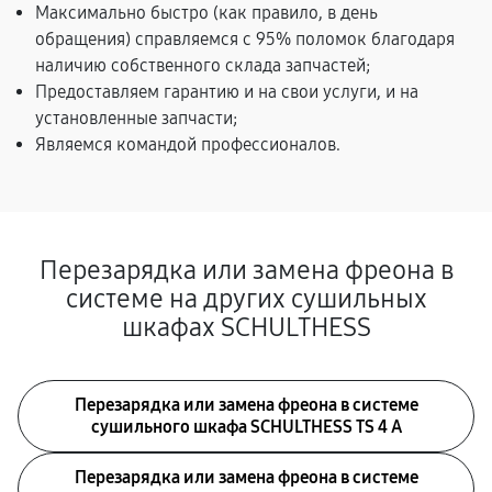
Максимально быстро (как правило, в день
обращения) справляемся с 95% поломок благодаря
наличию собственного склада запчастей;
Предоставляем гарантию и на свои услуги, и на
установленные запчасти;
Являемся командой профессионалов.
Перезарядка или замена фреона в
системе на других сушильных
шкафах SCHULTHESS
Перезарядка или замена фреона в системе
сушильного шкафа SCHULTHESS TS 4 A
Перезарядка или замена фреона в системе