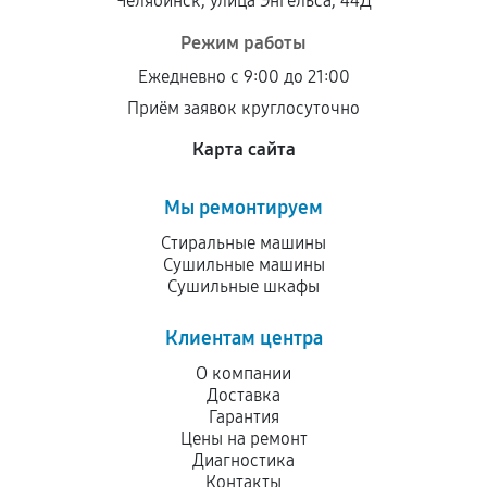
Челябинск, улица Энгельса, 44Д
Режим работы
Ежедневно с 9:00 до 21:00
Приём заявок круглосуточно
Карта сайта
Мы ремонтируем
Стиральные машины
Сушильные машины
Сушильные шкафы
Клиентам центра
О компании
Доставка
Гарантия
Цены на ремонт
Диагностика
Контакты