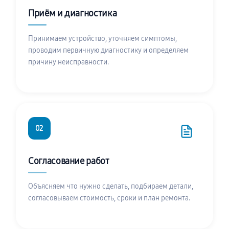
Приём и диагностика
Принимаем устройство, уточняем симптомы,
проводим первичную диагностику и определяем
причину неисправности.
02
Согласование работ
Объясняем что нужно сделать, подбираем детали,
согласовываем стоимость, сроки и план ремонта.