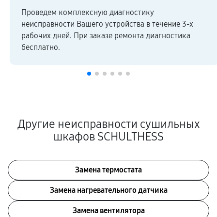
Проведем комплексную диагностику
неисправности Вашего устройства в течение 3-х
рабочих дней. При заказе ремонта диагностика
бесплатно.
Другие неисправности сушильных
шкафов SCHULTHESS
Замена термостата
Замена нагревательного датчика
Замена вентилятора