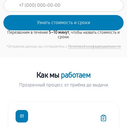
Перезвоним в течение
5–10 минут
, чтобы назвать стоимость и
сроки.
*Отправляя данные, вы соглашаетесь с
Политикой конфиденциальности
Как мы
работаем
Прозрачный процесс от приёма до выдачи
01