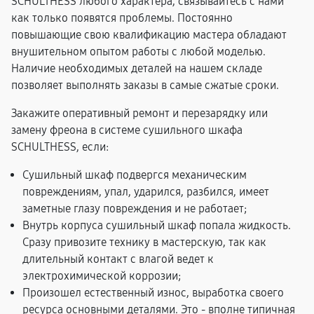
SCHULTHESS любого характера, связывайтесь с нами
как только появятся проблемы. Постоянно
повышающие свою квалификацию мастера обладают
внушительном опытом работы с любой моделью.
Наличие необходимых деталей на нашем складе
позволяет выполнять заказы в самые сжатые сроки.
Закажите оперативный ремонт и перезарядку или
замену фреона в системе сушильного шкафа
SCHULTHESS, если:
Сушильный шкаф подвергся механическим
повреждениям, упал, ударился, разбился, имеет
заметные глазу повреждения и не работает;
Внутрь корпуса сушильный шкаф попала жидкость.
Сразу привозите технику в мастерскую, так как
длительный контакт с влагой ведет к
электрохимической коррозии;
Произошел естественный износ, выработка своего
ресурса основными деталями. Это - вполне типичная