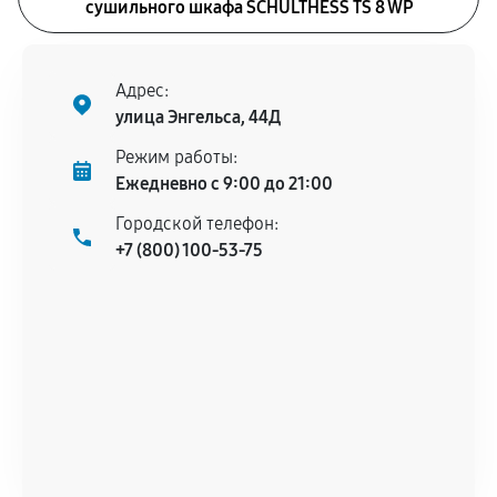
сушильного шкафа SCHULTHESS TS 8 WP
Адрес:
улица Энгельса, 44Д
Режим работы:
Ежедневно с 9:00 до 21:00
Городской телефон:
+7 (800) 100-53-75