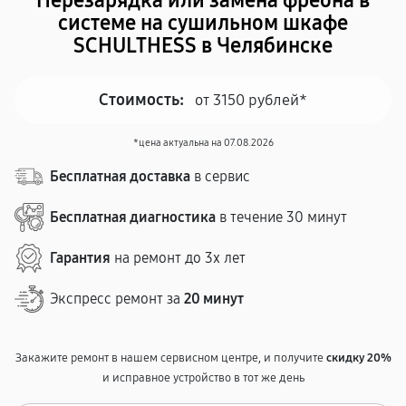
Перезарядка или замена фреона в
системе на сушильном шкафе
SCHULTHESS в Челябинске
Стоимость:
от 3150 рублей*
*цена актуальна на 07.08.2026
Бесплатная доставка
в сервис
Бесплатная диагностика
в течение 30 минут
Гарантия
на ремонт до 3х лет
Экспресс ремонт за
20 минут
Закажите ремонт в нашем сервисном центре, и получите
скидку 20%
и исправное устройство в тот же день