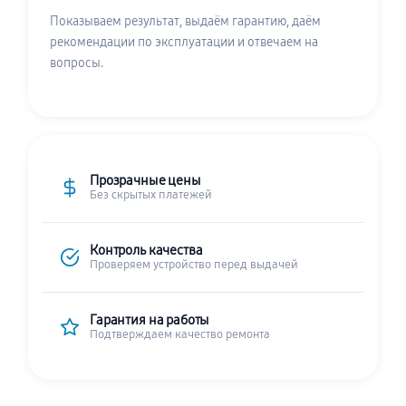
Показываем результат, выдаём гарантию, даём
рекомендации по эксплуатации и отвечаем на
вопросы.
Прозрачные цены
Без скрытых платежей
Контроль качества
Проверяем устройство перед выдачей
Гарантия на работы
Подтверждаем качество ремонта