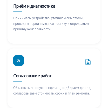
Приём и диагностика
Принимаем устройство, уточняем симптомы,
проводим первичную диагностику и определяем
причину неисправности.
02
Согласование работ
Объясняем что нужно сделать, подбираем детали,
согласовываем стоимость, сроки и план ремонта.