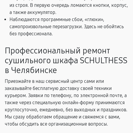
из строя. В первую очередь ломаются кнопки, корпус,
а также аккумулятор.
Наблюдаются программные сбои, «глюки»,
самопроизвольные перезагрузки. Здесь не обойтись
без профессионала.
Профессиональный ремонт
сушильного шкафа SCHULTHESS
в Челябинске
Приезжайте в наш сервисный центр сами или
заказывайте бесплатную доставку своей техники
курьером. Заявки по телефону, по электронной почте, а
также через специальную онлайн-форму принимаются
круглосуточно, ежедневно, без выходных и праздников.
Мы сразу обработаем обращение и свяжемся с вами,
чтобы обсудить все организационные вопросы.