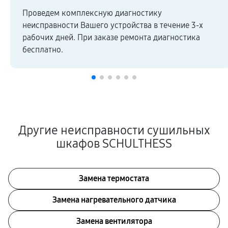
Проведем комплексную диагностику
неисправности Вашего устройства в течение 3-х
рабочих дней. При заказе ремонта диагностика
бесплатно.
Другие неисправности сушильных
шкафов SCHULTHESS
Замена термостата
Замена нагревательного датчика
Замена вентилятора