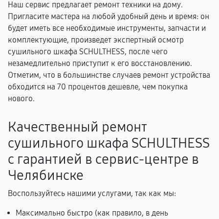
Наш сервис предлагает ремонт техники на дому.
Пригласите мастера на любой удобный день и время: он
будет иметь все необходимые инструменты, запчасти и
комплектующие, произведет экспертный осмотр
сушильного шкафа SCHULTHESS, после чего
незамедлительно приступит к его восстановлению.
Отметим, что в большинстве случаев ремонт устройства
обходится на 70 процентов дешевле, чем покупка
нового.
Качественный ремонт
сушильного шкафа SCHULTHESS
с гарантией в сервис-центре в
Челябинске
Воспользуйтесь нашими услугами, так как мы:
Максимально быстро (как правило, в день