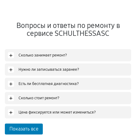
Вопросы и ответы по ремонту в
сервисе SCHULTHESSASC
+
Сколько занимает ремонт?
+
Нужно ли записываться заранее?
+
Есть ли бесплатная диагностика?
+
Сколько стоит ремонт?
+
Цена фиксируется или может измениться?
Показать все