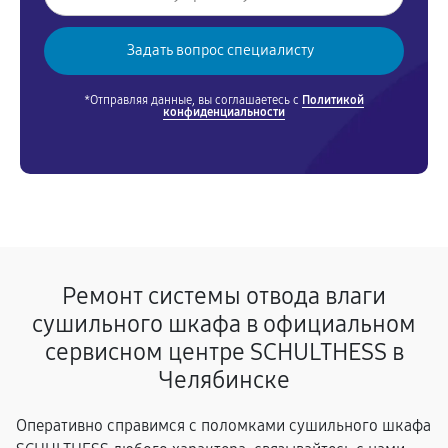
*Отправляя данные, вы соглашаетесь с
Политикой
конфиденциальности
Ремонт системы отвода влаги
сушильного шкафа в официальном
сервисном центре SCHULTHESS в
Челябинске
Оперативно справимся с поломками сушильного шкафа