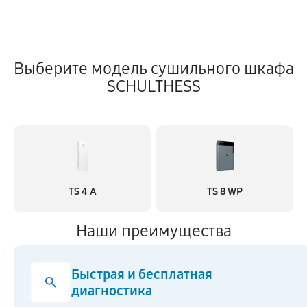
Выберите модель сушильного шкафа
SCHULTHESS
TS 4 A
TS 8 WP
Наши преимущества
Быстрая и бесплатная
диагностика