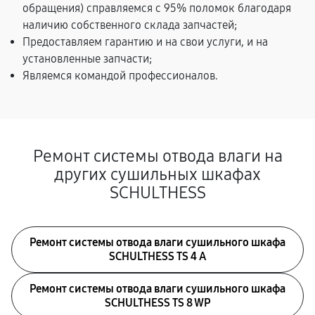
обращения) справляемся с 95% поломок благодаря
наличию собственного склада запчастей;
Предоставляем гарантию и на свои услуги, и на
установленные запчасти;
Являемся командой профессионалов.
Ремонт системы отводa влаги на
других сушильных шкафах
SCHULTHESS
Ремонт системы отводa влаги сушильного шкафа
SCHULTHESS TS 4 A
Ремонт системы отводa влаги сушильного шкафа
SCHULTHESS TS 8 WP