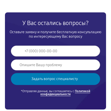
У Вас остались вопросы?
Оставьте заявку и получите бесплатную консультацию
по интересующему Вас вопросу
*Отправляя данные, вы соглашаетесь с
Политикой
конфиденциальности