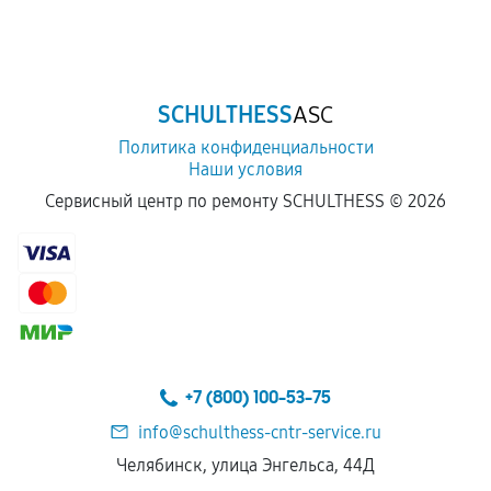
SCHULTHESS
ASC
Политика конфиденциальности
Наши условия
Сервисный центр по ремонту SCHULTHESS ©
2026
+7 (800) 100-53-75
info@schulthess-cntr-service.ru
Челябинск, улица Энгельса, 44Д