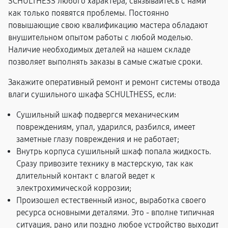
SCHULTHESS любого характера, связывайтесь с нами
как только появятся проблемы. Постоянно
повышающие свою квалификацию мастера обладают
внушительном опытом работы с любой моделью.
Наличие необходимых деталей на нашем складе
позволяет выполнять заказы в самые сжатые сроки.
Закажите оперативный ремонт и ремонт системы отвода
влаги сушильного шкафа SCHULTHESS, если:
Сушильный шкаф подвергся механическим
повреждениям, упал, ударился, разбился, имеет
заметные глазу повреждения и не работает;
Внутрь корпуса сушильный шкаф попала жидкость.
Сразу привозите технику в мастерскую, так как
длительный контакт с влагой ведет к
электрохимической коррозии;
Произошел естественный износ, выработка своего
ресурса основными деталями. Это - вполне типичная
ситуация, рано или поздно любое устройство выходит