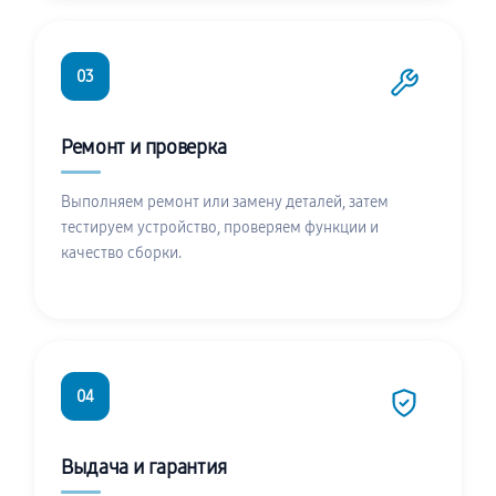
03
Ремонт и проверка
Выполняем ремонт или замену деталей, затем
тестируем устройство, проверяем функции и
качество сборки.
04
Выдача и гарантия