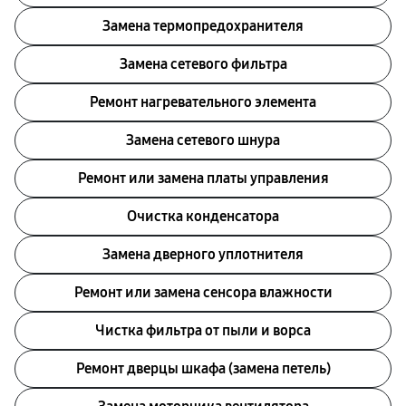
Замена термопредохранителя
Замена сетевого фильтра
Ремонт нагревательного элемента
Замена сетевого шнура
Ремонт или замена платы управления
Очистка конденсатора
Заменa дверного уплотнителя
Ремонт или замена сенсора влажности
Чистка фильтра от пыли и ворса
Ремонт дверцы шкафа (замена петель)