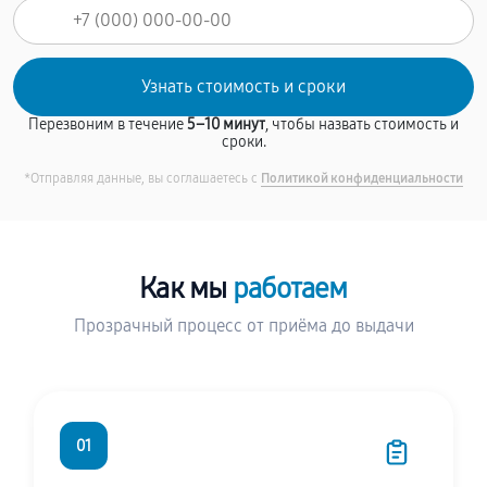
Перезвоним в течение
5–10 минут
, чтобы назвать стоимость и
сроки.
*Отправляя данные, вы соглашаетесь с
Политикой конфиденциальности
Как мы
работаем
Прозрачный процесс от приёма до выдачи
01