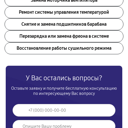
Замена моторчика вентилятора
Ремонт системы управления температурой
Снятие и замена подшипников барабана
Перезарядка или замена фреона в системе
Восстановление работы сушильного режима
У Вас остались вопросы?
Оставьте заявку и получите бесплатную консультацию
по интересующему Вас вопросу