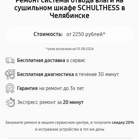
Ремонт системы отводa влаги на
сушильном шкафе SCHULTHESS в
Челябинске
Стоимость:
от 2250 рублей*
*цена актуальна на 10.08.2026
Бесплатная доставка
в сервис
Бесплатная диагностика
в течение 30 минут
Гарантия
на ремонт до 3х лет
Экспресс ремонт за
20 минут
Закажите ремонт в нашем сервисном центре, и получите
скидку 20%
и исправное устройство в тот же день