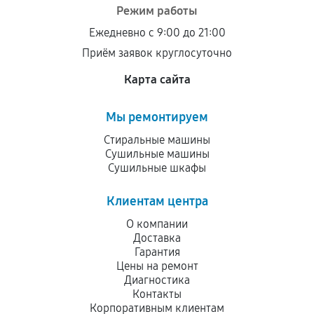
Режим работы
Ежедневно с 9:00 до 21:00
Приём заявок круглосуточно
Карта сайта
Мы ремонтируем
Стиральные машины
Сушильные машины
Сушильные шкафы
Клиентам центра
О компании
Доставка
Гарантия
Цены на ремонт
Диагностика
Контакты
Корпоративным клиентам