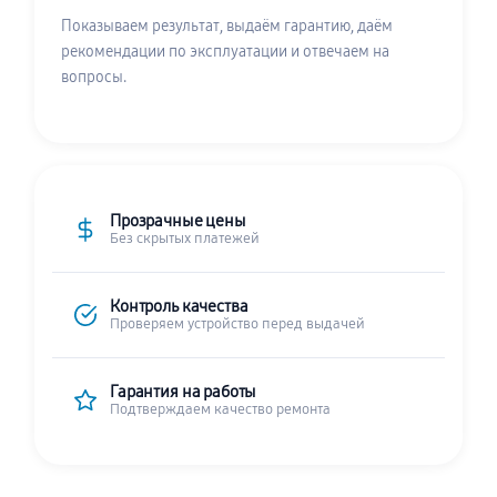
Показываем результат, выдаём гарантию, даём
рекомендации по эксплуатации и отвечаем на
вопросы.
Прозрачные цены
Без скрытых платежей
Контроль качества
Проверяем устройство перед выдачей
Гарантия на работы
Подтверждаем качество ремонта