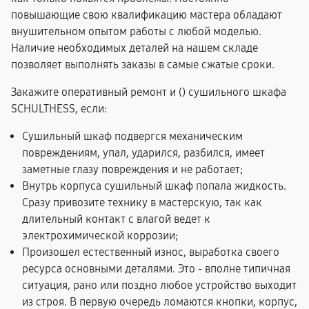
повышающие свою квалификацию мастера обладают
внушительном опытом работы с любой моделью.
Наличие необходимых деталей на нашем складе
позволяет выполнять заказы в самые сжатые сроки.
Закажите оперативный ремонт и (
) сушильного шкафа
SCHULTHESS, если:
Сушильный шкаф подвергся механическим
повреждениям, упал, ударился, разбился, имеет
заметные глазу повреждения и не работает;
Внутрь корпуса сушильный шкаф попала жидкость.
Сразу привозите технику в мастерскую, так как
длительный контакт с влагой ведет к
электрохимической коррозии;
Произошел естественный износ, выработка своего
ресурса основными деталями. Это - вполне типичная
ситуация, рано или поздно любое устройство выходит
из строя. В первую очередь ломаются кнопки, корпус,