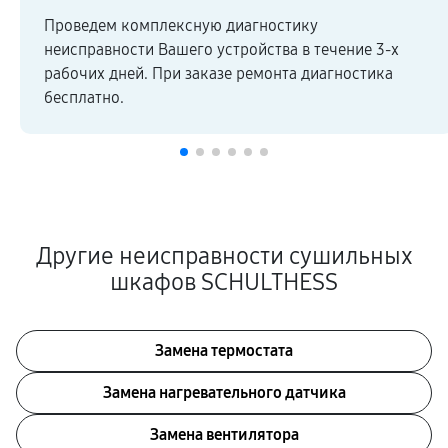
Проведем комплексную диагностику
неисправности Вашего устройства в течение 3-х
рабочих дней. При заказе ремонта диагностика
бесплатно.
Другие неисправности сушильных
шкафов SCHULTHESS
Замена термостата
Замена нагревательного датчика
Замена вентилятора