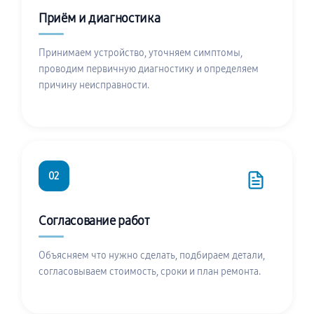
Приём и диагностика
Принимаем устройство, уточняем симптомы,
проводим первичную диагностику и определяем
причину неисправности.
02
Согласование работ
Объясняем что нужно сделать, подбираем детали,
согласовываем стоимость, сроки и план ремонта.