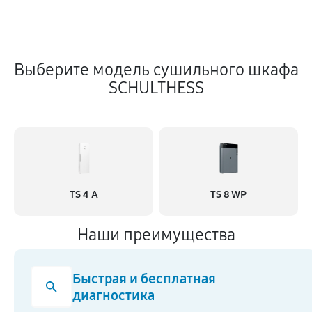
Выберите модель сушильного шкафа
SCHULTHESS
TS 4 A
TS 8 WP
Наши преимущества
Быстрая и бесплатная
диагностика