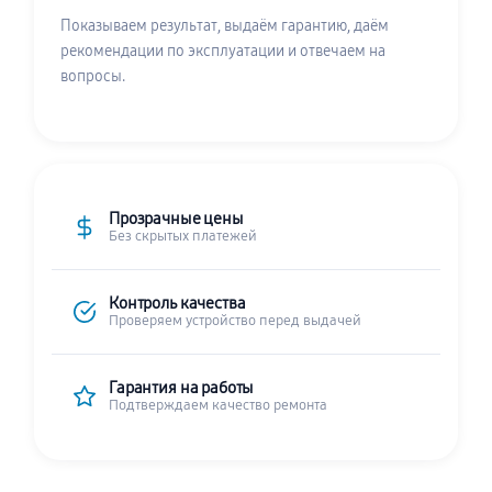
Показываем результат, выдаём гарантию, даём
рекомендации по эксплуатации и отвечаем на
вопросы.
Прозрачные цены
Без скрытых платежей
Контроль качества
Проверяем устройство перед выдачей
Гарантия на работы
Подтверждаем качество ремонта