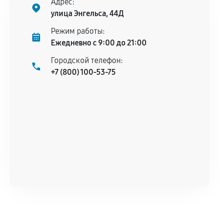
Адрес:
улица Энгельса, 44Д
Режим работы:
Ежедневно с 9:00 до 21:00
Городской телефон:
+7 (800) 100-53-75