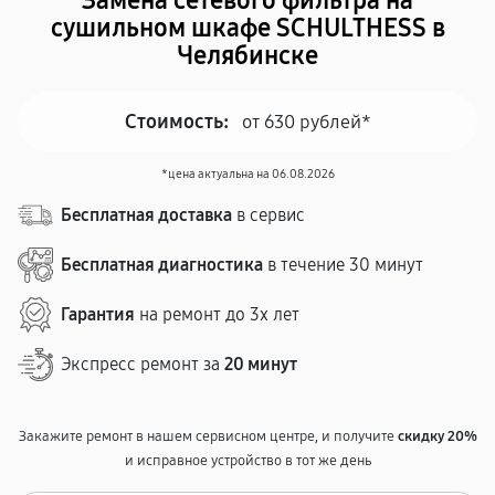
Замена сетевого фильтра на
сушильном шкафе SCHULTHESS в
Челябинске
Стоимость:
от 630 рублей*
*цена актуальна на 06.08.2026
Бесплатная доставка
в сервис
Бесплатная диагностика
в течение 30 минут
Гарантия
на ремонт до 3х лет
Экспресс ремонт за
20 минут
Закажите ремонт в нашем сервисном центре, и получите
скидку 20%
и исправное устройство в тот же день