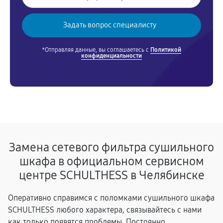
*Отправляя данные, вы соглашаетесь с
Политикой
конфиденциальности
Замена сетевого фильтра сушильного
шкафа в официальном сервисном
центре SCHULTHESS в Челябинске
Оперативно справимся с поломками сушильного шкафа
SCHULTHESS любого характера, связывайтесь с нами
как только появятся проблемы. Постоянно