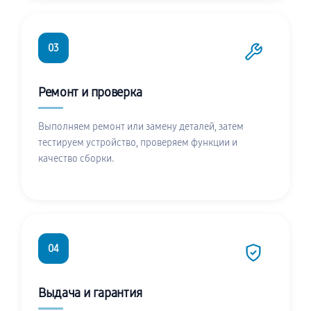
03
Ремонт и проверка
Выполняем ремонт или замену деталей, затем
тестируем устройство, проверяем функции и
качество сборки.
04
Выдача и гарантия