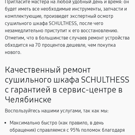
Пригласите мастера на любой удобный день и время: он
будет иметь все необходимые инструменты, запчасти и
комплектующие, произведет экспертный осмотр
сушильного шкафа SCHULTHESS, после чего
незамедлительно приступит к его восстановлению.
Отметим, что в большинстве случаев ремонт устройства
обходится на 70 процентов дешевле, чем покупка
нового.
Качественный ремонт
сушильного шкафа SCHULTHESS
с гарантией в сервис-центре в
Челябинске
Воспользуйтесь нашими услугами, так как мы:
Максимально быстро (как правило, в день
обращения) справляемся с 95% поломок благодаря