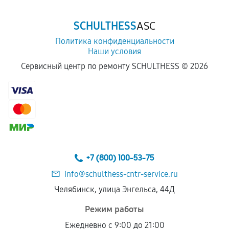
SCHULTHESS
ASC
Политика конфиденциальности
Наши условия
Сервисный центр по ремонту SCHULTHESS ©
2026
+7 (800) 100-53-75
info@schulthess-cntr-service.ru
Челябинск, улица Энгельса, 44Д
Режим работы
Ежедневно с 9:00 до 21:00