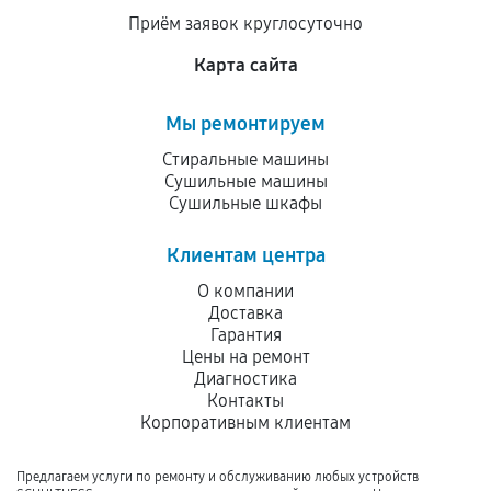
Приём заявок круглосуточно
Карта сайта
Мы ремонтируем
Стиральные машины
Сушильные машины
Сушильные шкафы
Клиентам центра
О компании
Доставка
Гарантия
Цены на ремонт
Диагностика
Контакты
Корпоративным клиентам
Предлагаем услуги по ремонту и обслуживанию любых устройств