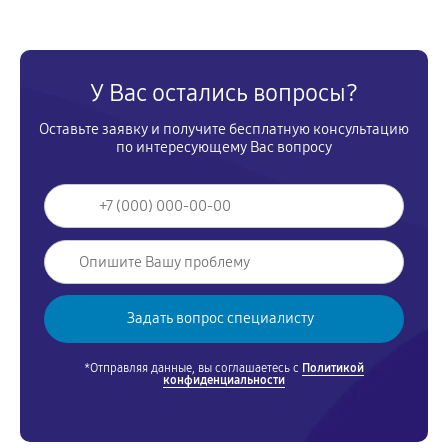
У Вас остались вопросы?
Оставьте заявку и получите бесплатную консультацию
по интересующему Вас вопросу
*Отправляя данные, вы соглашаетесь с
Политикой
конфиденциальности