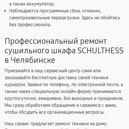
а также аккумулятор.
Наблюдаются программные сбои, «глюки»,
самопроизвольные перезагрузки. Здесь не обойтись
без профессионала.
Профессиональный ремонт
сушильного шкафа SCHULTHESS
в Челябинске
Приезжайте в наш сервисный центр сами или
заказывайте бесплатную доставку своей техники
курьером. Заявки по телефону, по электронной почте, а
также через специальную онлайн-форму принимаются
круглосуточно, ежедневно, без выходных и праздников.
Мы сразу обработаем обращение и свяжемся с вами,
чтобы обсудить все организационные вопросы.
Наш сервис предлагает ремонт техники на дому.