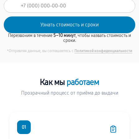
Перезвоним в течение
5–10 минут
, чтобы назвать стоимость и
сроки.
*Отправляя данные, вы соглашаетесь с
Политикой конфиденциальности
Как мы
работаем
Прозрачный процесс от приёма до выдачи
01