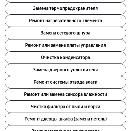
Замена термопредохранителя
Ремонт нагревательного элемента
Замена сетевого шнура
Ремонт или замена платы управления
Очистка конденсатора
Заменa дверного уплотнителя
Ремонт системы отводa влаги
Ремонт или замена сенсора влажности
Чистка фильтра от пыли и ворса
Ремонт дверцы шкафа (замена петель)