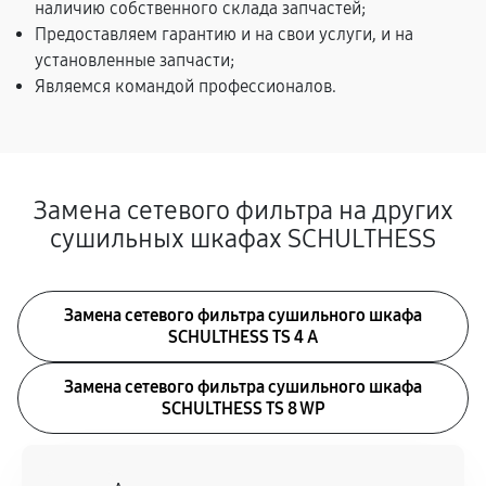
наличию собственного склада запчастей;
Предоставляем гарантию и на свои услуги, и на
установленные запчасти;
Являемся командой профессионалов.
Замена сетевого фильтра на других
сушильных шкафах SCHULTHESS
Замена сетевого фильтра сушильного шкафа
SCHULTHESS TS 4 A
Замена сетевого фильтра сушильного шкафа
SCHULTHESS TS 8 WP