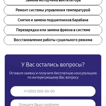
Замена моторчика вентилятора
Ремонт системы управления температурой
Снятие и замена подшипников барабана
Перезарядка или замена фреона в системе
Восстановление работы сушильного режима
У Вас остались вопросы?
Оставьте заявку и получите бесплатную консультацию
по интересующему Вас вопросу