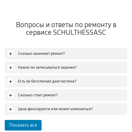
Вопросы и ответы по ремонту в
сервисе SCHULTHESSASC
+
Сколько занимает ремонт?
+
Нужно ли записываться заранее?
+
Есть ли бесплатная диагностика?
+
Сколько стоит ремонт?
+
Цена фиксируется или может измениться?
Показать все